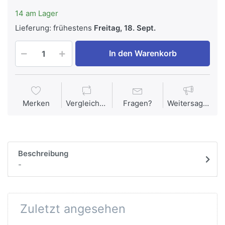
14 am Lager
Lieferung:
frühestens
Freitag, 18. Sept.
In den Warenkorb
Merken
Vergleichen
Fragen?
Weitersagen
Beschreibung
-
Zuletzt angesehen