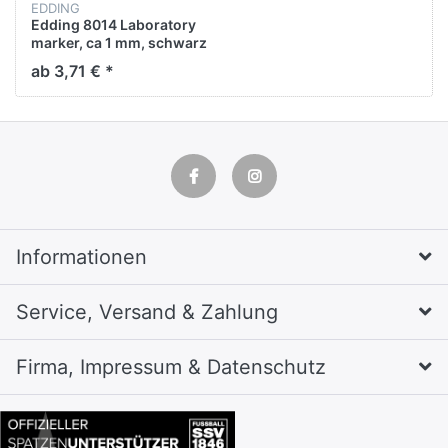
EDDING
Edding 8014 Laboratory
marker, ca 1 mm, schwarz
ab 3,71 € *
Informationen
Service, Versand & Zahlung
Firma, Impressum & Datenschutz