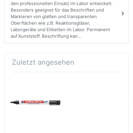
den professionellen Einsatz im Labor entwickelt.
Besonders geeignet für das Beschriften und
Markieren von glatten und transparenten
Oberflächen wie z.B. Reaktionsgläser,
Laborgeräte und Etiketten im Labor. Permanent
auf Kunststoff. Beschriftung kan...
Zuletzt angesehen