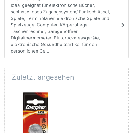
Ideal geeignet für elektronische Bücher,
schlüsselloses Zugangssystem/ Funkschlüssel,
Spiele, Terminplaner, elektronische Spiele und
Spielzeuge, Computer, Körperpflege,
Taschenrechner, Garagenöffner,
Digitalthermometer, Blutdruckmessgeräte,
elektronische Gesundheitsartikel für den
persönlichen Ge...
Zuletzt angesehen