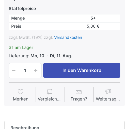
Staffelpreise
Menge
5+
Preis
5,00 €
zzgl. MwSt. (19%) zzgl.
Versandkosten
31 am Lager
Lieferung:
Mo, 10.
-
Di, 11. Aug.
In den Warenkorb
Merken
Vergleichen
Fragen?
Weitersagen
Beschreibung