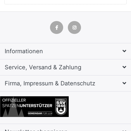
Informationen
Service, Versand & Zahlung
Firma, Impressum & Datenschutz