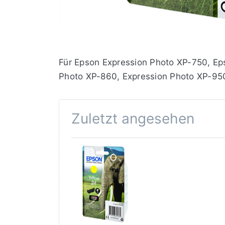
Für Epson Expression Photo XP-750, Ep
Photo XP-860, Expression Photo XP-950,
Zuletzt angesehen