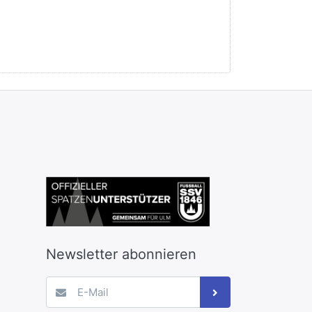
Newsletter abonnieren