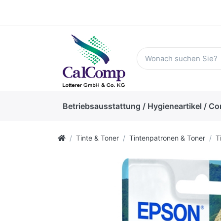
Betriebsausstattung / Hygieneartikel / Co
Tinte & Toner
Tintenpatronen & Toner
T