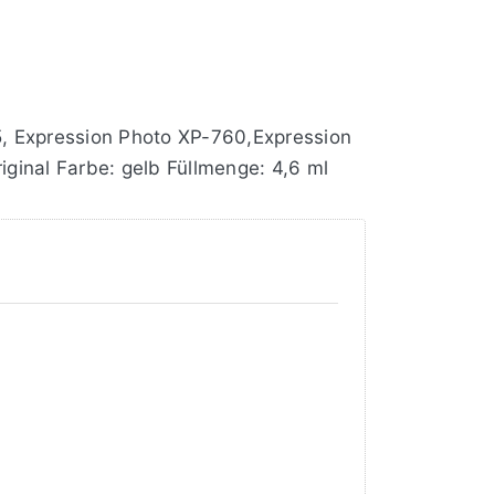
, Expression Photo XP-760,Expression
ginal Farbe: gelb Füllmenge: 4,6 ml