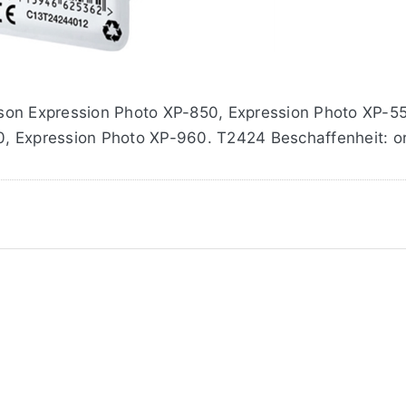
son Expression Photo XP-850, Expression Photo XP-55
 Expression Photo XP-960. T2424 Beschaffenheit: ori