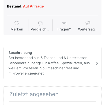
Bestand:
Auf Anfrage
Merken
Vergleichen
Fragen?
Weitersagen
Beschreibung
Set bestehend aus 6 Tassen und 6 Untertassen.
Besonders günstig! Für Kaffee-Spezialitäten, aus
weißem Porzellan. Spülmaschinenfest und
mikrowellengeeignet.
Zuletzt angesehen