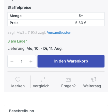
Staffelpreise
Menge
5+
Preis
5,83 €
zzgl. MwSt. (19%) zzgl.
Versandkosten
8 am Lager
Lieferung:
Mo, 10.
-
Di, 11. Aug.
In den Warenkorb
Merken
Vergleichen
Fragen?
Weitersagen
Beschreibung