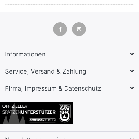
Informationen
Service, Versand & Zahlung
Firma, Impressum & Datenschutz