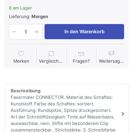
8 am Lager
Lieferung:
Morgen
In den Warenkorb
Merken
Vergleichen
Fragen?
Weitersagen
Beschreibung
Fasermaler CONNECTOR. Material des Schaftes:
Kunststoff. Farbe des Schaftes: sortiert.
Ausführung: Rundspitze, Spitze druckgesichert.
Art der Schreibflüssigkeit: Tinte auf Wasserbasis,
auswaschbar, nein. Stifte mit besonderem Clip
zusammensteckbar.. Strichstärke: 3. Schreibfarbe