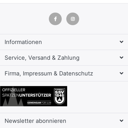
Informationen
Service, Versand & Zahlung
Firma, Impressum & Datenschutz
Newsletter abonnieren