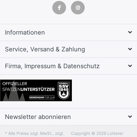
Informationen
Service, Versand & Zahlung
Firma, Impressum & Datenschutz
Newsletter abonnieren
* Alle Preise zzgl. MwSt., zzgl.
Copyright © 2026 Lotterer