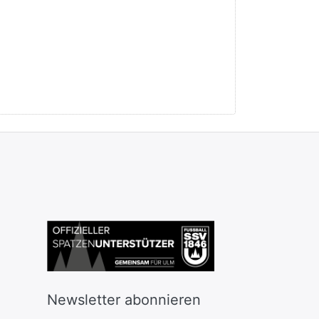
Newsletter abonnieren