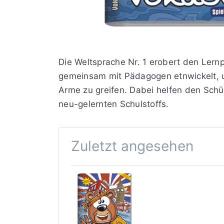
Die Weltsprache Nr. 1 erobert den Ler
gemeinsam mit Pädagogen etnwickelt, 
Arme zu greifen. Dabei helfen den Sch
neu-gelernten Schulstoffs.
Zuletzt angesehen