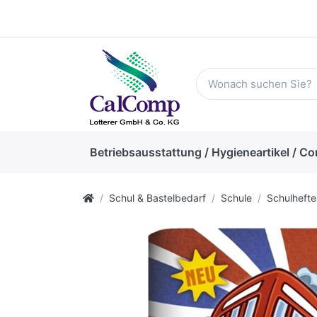
Betriebsausstattung / Hygieneartikel / Co
Schul & Bastelbedarf
Schule
Schulhefte