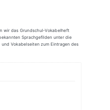
n wir das Grundschul-Vokabelheft
ekannten Sprachgefilden unter die
e und Vokabelseiten zum Eintragen des