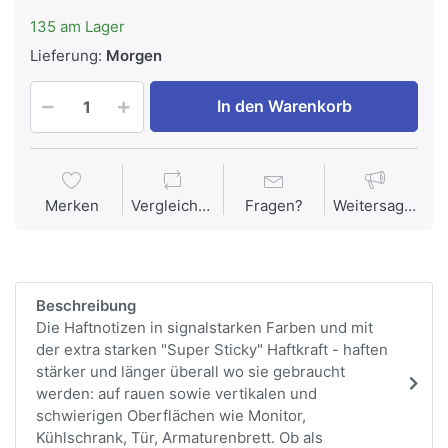
135 am Lager
Lieferung:
Morgen
In den Warenkorb
Merken
Vergleichen
Fragen?
Weitersagen
Beschreibung
Die Haftnotizen in signalstarken Farben und mit
der extra starken "Super Sticky" Haftkraft - haften
stärker und länger überall wo sie gebraucht
werden: auf rauen sowie vertikalen und
schwierigen Oberflächen wie Monitor,
Kühlschrank, Tür, Armaturenbrett. Ob als