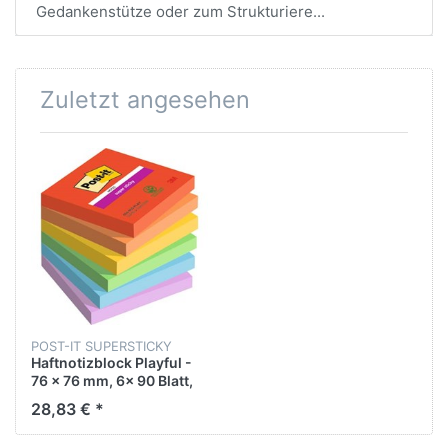
Gedankenstütze oder zum Strukturiere...
Zuletzt angesehen
POST-IT SUPERSTICKY
Haftnotizblock Playful -
76 x 76 mm, 6x 90 Blatt,
sortiert
28,83 € *