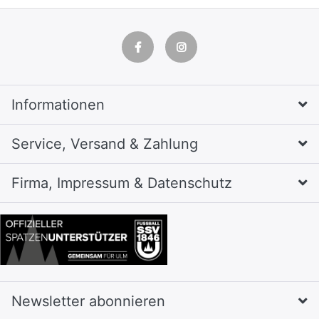
Informationen
Service, Versand & Zahlung
Firma, Impressum & Datenschutz
Newsletter abonnieren