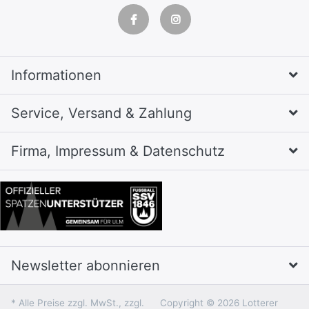
Informationen
Service, Versand & Zahlung
Firma, Impressum & Datenschutz
Newsletter abonnieren
* Alle Preise zzgl. MwSt., zzgl.
Copyright © 2026 Lotterer