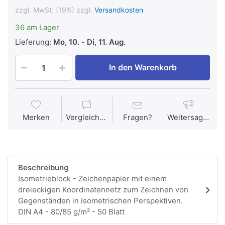
zzgl. MwSt. (19%) zzgl.
Versandkosten
36 am Lager
Lieferung:
Mo, 10.
-
Di, 11. Aug.
In den Warenkorb
Merken
Vergleichen
Fragen?
Weitersagen
Beschreibung
Isometrieblock - Zeichenpapier mit einem
dreieckigen Koordinatennetz zum Zeichnen von
Gegenständen in isometrischen Perspektiven.
DIN A4 - 80/85 g/m² - 50 Blatt