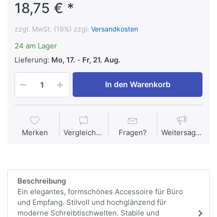
18,75 € *
zzgl. MwSt. (19%) zzgl.
Versandkosten
24 am Lager
Lieferung:
Mo, 17.
-
Fr, 21. Aug.
In den Warenkorb
Merken
Vergleichen
Fragen?
Weitersagen
Beschreibung
Ein elegantes, formschönes Accessoire für Büro
und Empfang. Stilvoll und hochglänzend für
moderne Schreibtischwelten. Stabile und