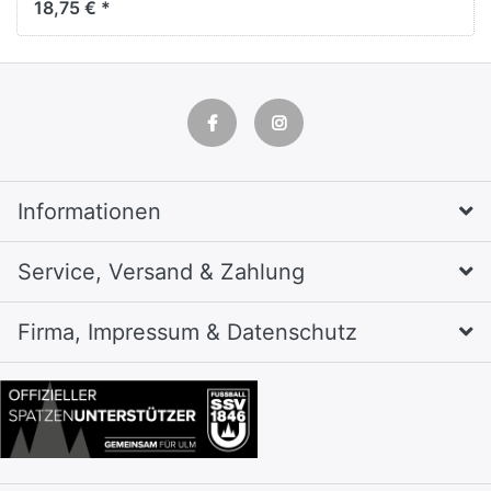
18,75 € *
weiß/schwarz,
hochglänzend
Informationen
Service, Versand & Zahlung
Firma, Impressum & Datenschutz