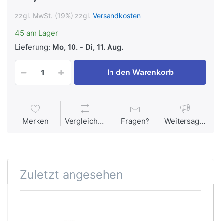
zzgl. MwSt. (19%) zzgl.
Versandkosten
45 am Lager
Lieferung:
Mo, 10.
-
Di, 11. Aug.
In den Warenkorb
Merken
Vergleichen
Fragen?
Weitersagen
Zuletzt angesehen