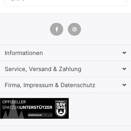
Kunststoffbezug
Informationen
Service, Versand & Zahlung
Firma, Impressum & Datenschutz