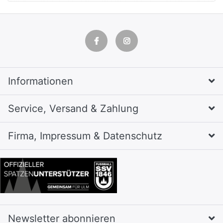
Informationen
Service, Versand & Zahlung
Firma, Impressum & Datenschutz
Newsletter abonnieren