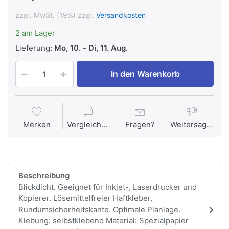
zzgl. MwSt. (19%) zzgl.
Versandkosten
2 am Lager
Lieferung:
Mo, 10.
-
Di, 11. Aug.
In den Warenkorb
Merken
Vergleichen
Fragen?
Weitersagen
Beschreibung
Blickdicht. Geeignet für Inkjet-, Laserdrucker und
Kopierer. Lösemittelfreier Haftkleber,
Rundumsicherheitskante. Optimale Planlage.
Klebung: selbstklebend Material: Spezialpapier