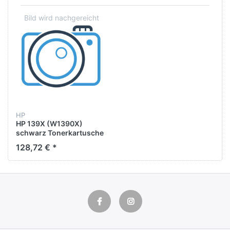
HP
HP 139X (W1390X)
schwarz Tonerkartusche
128,72 € *