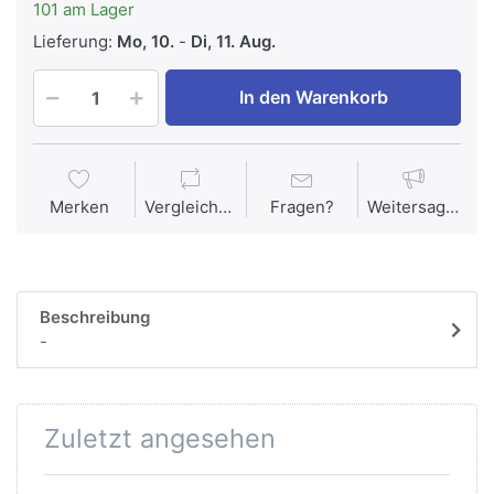
101 am Lager
Lieferung:
Mo, 10.
-
Di, 11. Aug.
In den Warenkorb
Merken
Vergleichen
Fragen?
Weitersagen
Beschreibung
-
Zuletzt angesehen