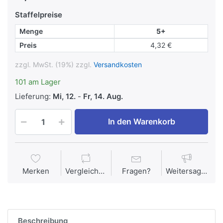
Staffelpreise
Menge
5+
Preis
4,32 €
zzgl. MwSt. (19%) zzgl.
Versandkosten
101 am Lager
Lieferung:
Mi, 12.
-
Fr, 14. Aug.
In den Warenkorb
Merken
Vergleichen
Fragen?
Weitersagen
Beschreibung