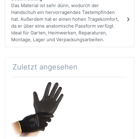
Das Material ist sehr dünn, wodurch der
Handschuh ein hervorragendes Tastempfinden
hat. Außerdem hat er einen hohen Tragekomfort,
da er über eine anatomische Passform verfügt.
Ideal für Garten, Heimwerken, Reparaturen,
Montage, Lager und Verpackungsarbeiten.
Zuletzt angesehen