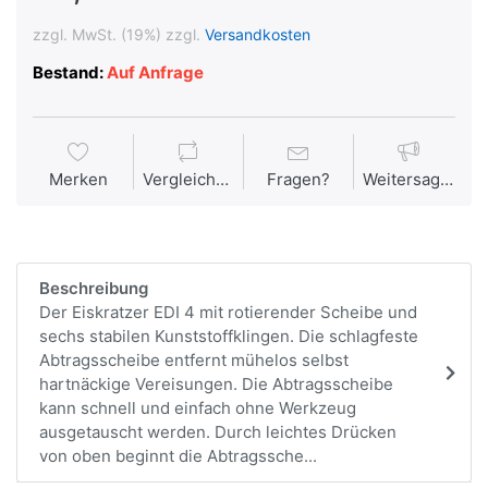
zzgl. MwSt. (19%) zzgl.
Versandkosten
Bestand:
Auf Anfrage
Merken
Vergleichen
Fragen?
Weitersagen
Beschreibung
Der Eiskratzer EDI 4 mit rotierender Scheibe und
sechs stabilen Kunststoffklingen. Die schlagfeste
Abtragsscheibe entfernt mühelos selbst
hartnäckige Vereisungen. Die Abtragsscheibe
kann schnell und einfach ohne Werkzeug
ausgetauscht werden. Durch leichtes Drücken
von oben beginnt die Abtragssche...