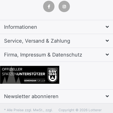
Informationen
Service, Versand & Zahlung
Firma, Impressum & Datenschutz
Newsletter abonnieren
* Alle Preise zzgl. MwSt., zzgl.
Copyright © 2026 Lotterer