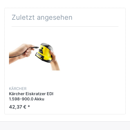
Zuletzt angesehen
KÄRCHER
Kärcher Eiskratzer EDI
1.598-900.0 Akku
42,37 € *