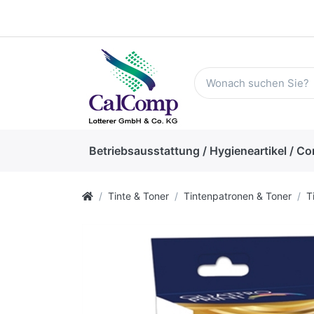
Betriebsausstattung / Hygieneartikel / Co
Tinte & Toner
Tintenpatronen & Toner
T