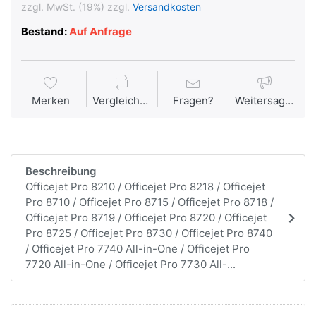
zzgl. MwSt. (19%) zzgl.
Versandkosten
Bestand:
Auf Anfrage
Merken
Vergleichen
Fragen?
Weitersagen
Beschreibung
Officejet Pro 8210 / Officejet Pro 8218 / Officejet
Pro 8710 / Officejet Pro 8715 / Officejet Pro 8718 /
Officejet Pro 8719 / Officejet Pro 8720 / Officejet
Pro 8725 / Officejet Pro 8730 / Officejet Pro 8740
/ Officejet Pro 7740 All-in-One / Officejet Pro
7720 All-in-One / Officejet Pro 7730 All-...