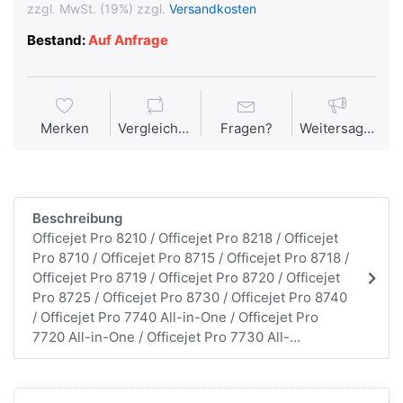
zzgl. MwSt. (19%) zzgl.
Versandkosten
Bestand:
Auf Anfrage
Merken
Vergleichen
Fragen?
Weitersagen
Beschreibung
Officejet Pro 8210 / Officejet Pro 8218 / Officejet
Pro 8710 / Officejet Pro 8715 / Officejet Pro 8718 /
Officejet Pro 8719 / Officejet Pro 8720 / Officejet
Pro 8725 / Officejet Pro 8730 / Officejet Pro 8740
/ Officejet Pro 7740 All-in-One / Officejet Pro
7720 All-in-One / Officejet Pro 7730 All-...