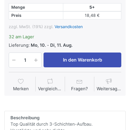
Menge
5+
Preis
18,48 €
zzgl. MwSt. (19%) zzgl.
Versandkosten
32 am Lager
Lieferung:
Mo, 10.
-
Di, 11. Aug.
In den Warenkorb
Merken
Vergleichen
Fragen?
Weitersagen
Beschreibung
Top Qualität durch 3-Schichten-Aufbau.