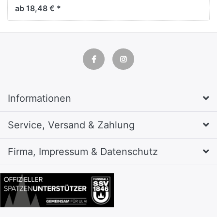
schwarz
ab 18,48 € *
Informationen
Service, Versand & Zahlung
Firma, Impressum & Datenschutz