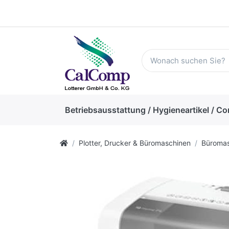
Betriebsausstattung / Hygieneartikel / Co
Plotter, Drucker & Büromaschinen
Büromas