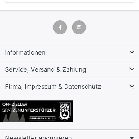
Informationen
Service, Versand & Zahlung
Firma, Impressum & Datenschutz
Newsletter abonnieren