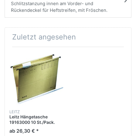
Schlitzstanzung innen am Vorder- und
Rückendeckel für Heftstreifen, mit Fröschen.
Zuletzt angesehen
LEITZ
Leitz Hängetasche
19163000 10 St./Pack.
ab 26,30 € *