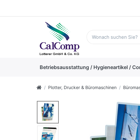
Betriebsausstattung / Hygieneartikel / Co
Plotter, Drucker & Büromaschinen
Büromas