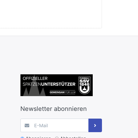
Newsletter abonnieren