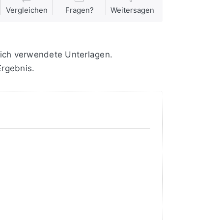
Vergleichen
Fragen?
Weitersagen
glich verwendete Unterlagen.
Ergebnis.