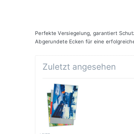
Perfekte Versiegelung, garantiert Schut
Abgerundete Ecken für eine erfolgreic
Zuletzt angesehen