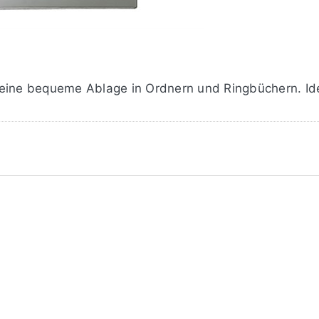
eine bequeme Ablage in Ordnern und Ringbüchern. Ide