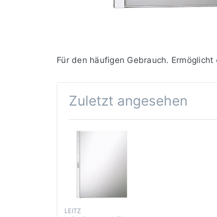
Für den häufigen Gebrauch. Ermöglicht 
Zuletzt angesehen
LEITZ