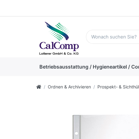
Betriebsausstattung / Hygieneartikel / Co
Ordnen & Archivieren
Prospekt- & Sichthül