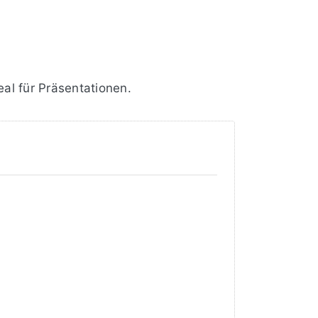
al für Präsentationen.