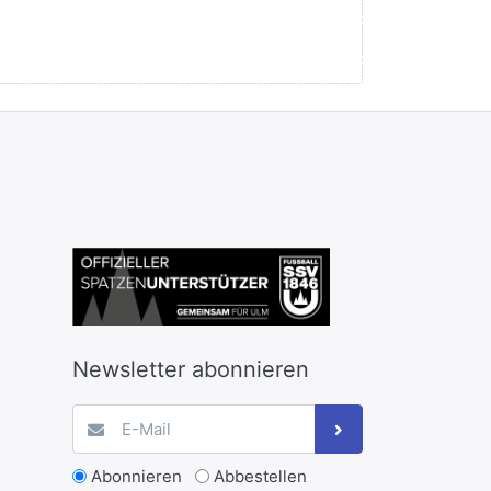
Newsletter abonnieren
Abonnieren
Abbestellen