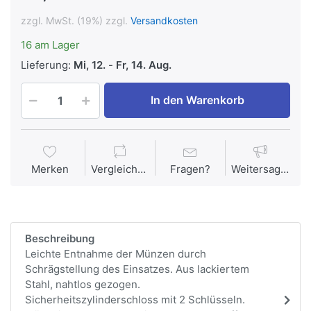
zzgl. MwSt. (19%) zzgl.
Versandkosten
16 am Lager
Lieferung:
Mi, 12.
-
Fr, 14. Aug.
In den Warenkorb
Merken
Vergleichen
Fragen?
Weitersagen
Beschreibung
Leichte Entnahme der Münzen durch
Schrägstellung des Einsatzes. Aus lackiertem
Stahl, nahtlos gezogen.
Sicherheitszylinderschloss mit 2 Schlüsseln.