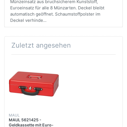
Münzeinsatz aus bruchsicherem Kunststoff,
Euroeinsatz für alle 8 Münzarten. Deckel bleibt
automatisch geöffnet. Schaumstoffpolster im
Deckel verhinde...
Zuletzt angesehen
MAUL
MAUL 5621425 -
Geldkassette mit Euro-