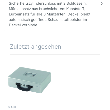
Sicherheitszylinderschloss mit 2 Schlüsseln.
Münzeinsatz aus bruchsicherem Kunststoff,
Euroeinsatz für alle 8 Münzarten. Deckel bleibt
automatisch geöffnet. Schaumstoffpolster im
Deckel verhinde...
Zuletzt angesehen
MAUL