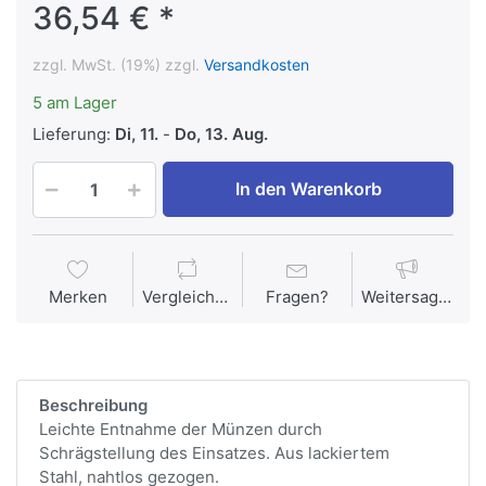
36,54 € *
zzgl. MwSt. (19%) zzgl.
Versandkosten
5 am Lager
Lieferung:
Di, 11.
-
Do, 13. Aug.
In den Warenkorb
Merken
Vergleichen
Fragen?
Weitersagen
Beschreibung
Leichte Entnahme der Münzen durch
Schrägstellung des Einsatzes. Aus lackiertem
Stahl, nahtlos gezogen.