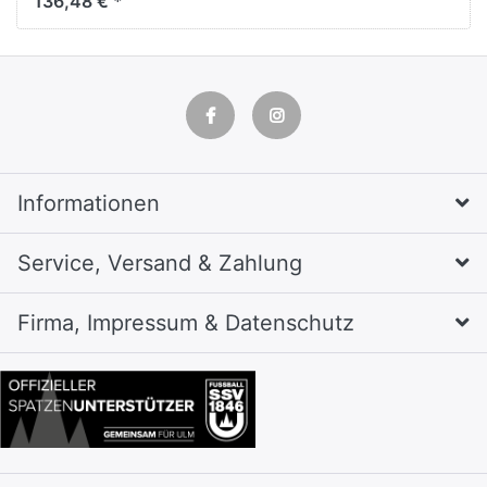
136,48 € *
Informationen
Service, Versand & Zahlung
Firma, Impressum & Datenschutz