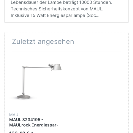
Lebensdauer der Lampe beträgt 10000 Stunden.
Technisches Sicherheitskonzept von MAUL.
Inklusive 15 Watt Energiesparlampe (Soc...
Zuletzt angesehen
MAUL
MAUL 8234195 -
MAULrock Energiespar-
Tischleuchte, Silber