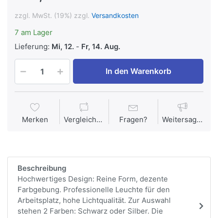
zzgl. MwSt. (19%) zzgl.
Versandkosten
7 am Lager
Lieferung:
Mi, 12.
-
Fr, 14. Aug.
In den Warenkorb
Merken
Vergleichen
Fragen?
Weitersagen
Beschreibung
Hochwertiges Design: Reine Form, dezente
Farbgebung. Professionelle Leuchte für den
Arbeitsplatz, hohe Lichtqualität. Zur Auswahl
stehen 2 Farben: Schwarz oder Silber. Die