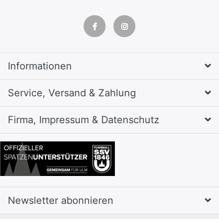
Informationen
Service, Versand & Zahlung
Firma, Impressum & Datenschutz
Newsletter abonnieren