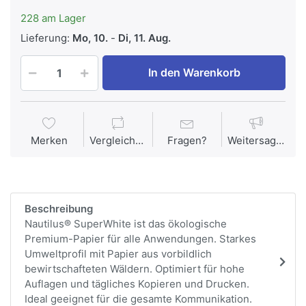
228 am Lager
Lieferung:
Mo, 10.
-
Di, 11. Aug.
In den Warenkorb
Merken
Vergleichen
Fragen?
Weitersagen
Beschreibung
Nautilus® SuperWhite ist das ökologische
Premium-Papier für alle Anwendungen. Starkes
Umweltprofil mit Papier aus vorbildlich
bewirtschafteten Wäldern. Optimiert für hohe
Auflagen und tägliches Kopieren und Drucken.
Ideal geeignet für die gesamte Kommunikation.