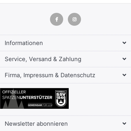
Informationen
Service, Versand & Zahlung
Firma, Impressum & Datenschutz
Newsletter abonnieren