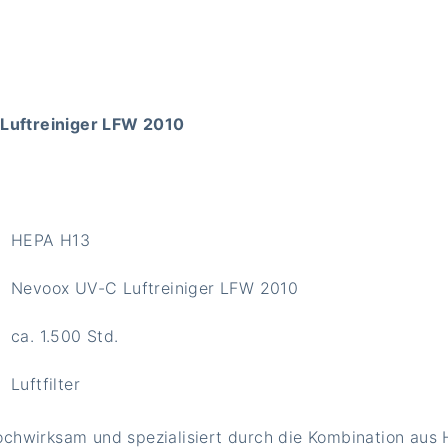
 Luftreiniger LFW 2010
HEPA H13
Nevoox UV-C Luftreiniger LFW 2010
ca. 1.500 Std.
Luftfilter
 Hochwirksam und spezialisiert durch die Kombination aus