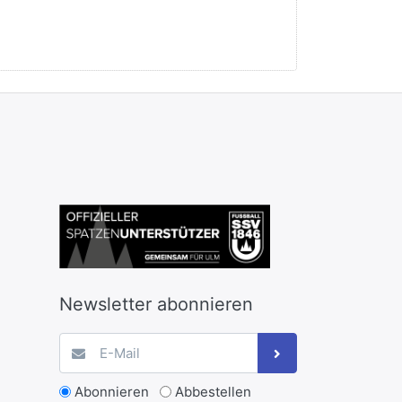
Newsletter abonnieren
Abonnieren
Abbestellen