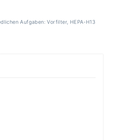
edlichen Aufgaben: Vorfilter, HEPA-H13