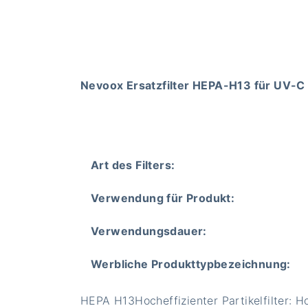
Nevoox Ersatzfilter HEPA-H13 für UV-C
Art des Filters:
Verwendung für Produkt:
Verwendungsdauer:
Werbliche Produkttypbezeichnung:
HEPA H13
Hocheffizienter Partikelfilter: