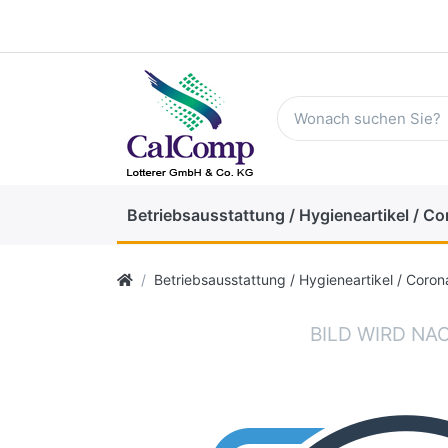
Betriebsausstattung / Hygieneartikel / Co
Betriebsausstattung / Hygieneartikel / Coron