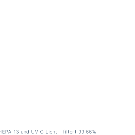
 HEPA-13 und UV-C Licht – filtert 99,66%