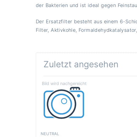
der Bakterien und ist ideal gegen Feinsta
Der Ersatzfilter besteht aus einem 6-Schi
Filter, Aktivkohle, Formaldehydkatalysator, 
Zuletzt angesehen
NEUTRAL