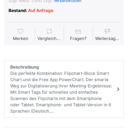
zzgl. MwSt. (19%) zzgl.
Versandkosten
Bestand:
Auf Anfrage
Merken
Vergleichen
Fragen?
Weitersagen
Beschreibung
Die perfekte Kombination: Flipchart-Block Smart
Chart und die Free App PowerChart. Der smarte
Weg zur Digitalisierung ihrer Meeting-Ergebnisse:
Mit Smart Tags für schnelles und einfaches
Scannen des Flipcharts mit dem Smartphone
oder Tablet. Smartphone- und Tablet-Version in 6
Sprachen (Deutsch,...