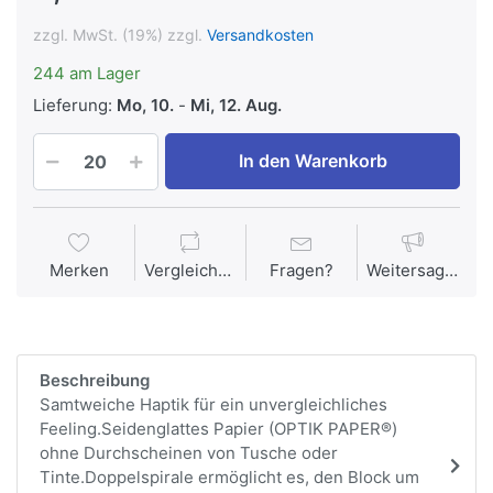
zzgl. MwSt. (19%) zzgl.
Versandkosten
244 am Lager
Lieferung:
Mo, 10.
-
Mi, 12. Aug.
In den Warenkorb
Merken
Vergleichen
Fragen?
Weitersagen
Beschreibung
Samtweiche Haptik für ein unvergleichliches
Feeling.Seidenglattes Papier (OPTIK PAPER®)
ohne Durchscheinen von Tusche oder
Tinte.Doppelspirale ermöglicht es, den Block um