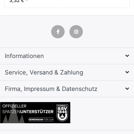
3,32 € *
Informationen
Service, Versand & Zahlung
Firma, Impressum & Datenschutz