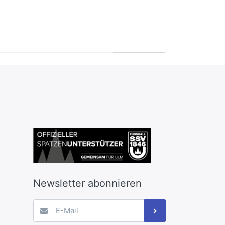
Newsletter abonnieren