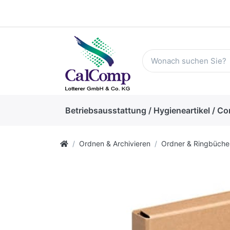
Betriebsausstattung / Hygieneartikel / Co
Ordnen & Archivieren
Ordner & Ringbüche