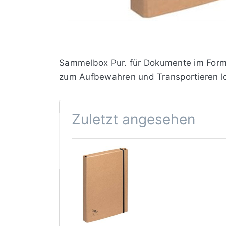
Sammelbox Pur. für Dokumente im Forma
zum Aufbewahren und Transportieren lo
Zuletzt angesehen