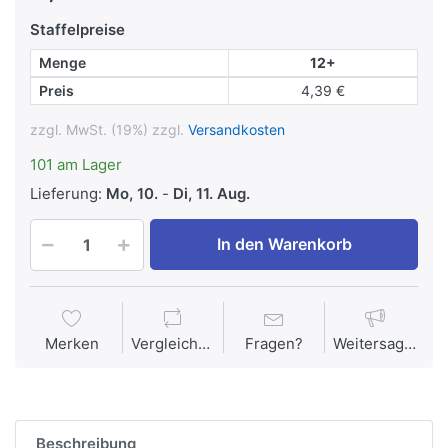
Staffelpreise
Menge
12+
Preis
4,39 €
zzgl. MwSt. (19%) zzgl.
Versandkosten
101 am Lager
Lieferung:
Mo, 10.
-
Di, 11. Aug.
In den Warenkorb
Merken
Vergleichen
Fragen?
Weitersagen
Beschreibung