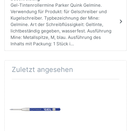
Gel-Tintenrollermine Parker Quink Gelmine.
Verwendung für Produkt: für Gelschreiber und
Kugelschreiber. Typbezeichnung der Mine:
Gelmine. Art der Schreibflüssigkeit: Geltinte,
lichtbeständig gegeben, wasserfest. Ausführung
Mine: Metallspitze, M, blau. Ausführung des
Inhalts mit Packung: 1 Stück i...
Zuletzt angesehen