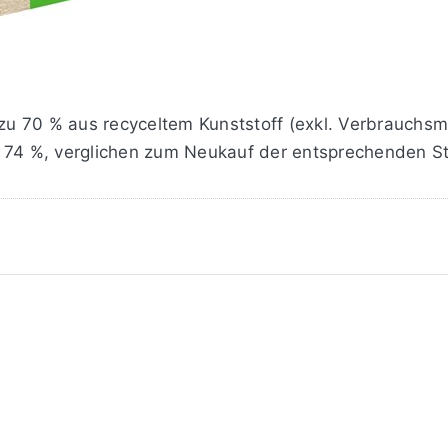
 zu 70 % aus recyceltem Kunststoff (exkl. Verbrauchsm
 74 %, verglichen zum Neukauf der entsprechenden Sti