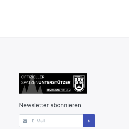
Newsletter abonnieren