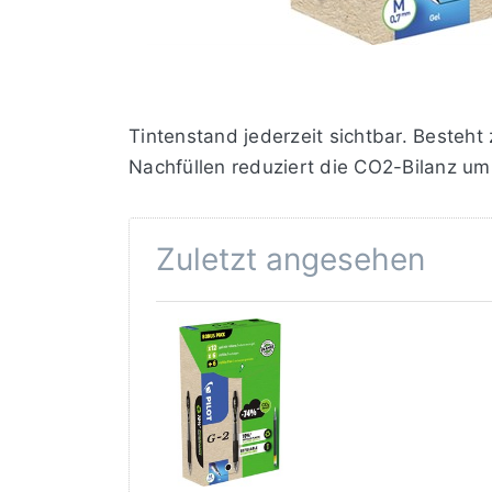
Tintenstand jederzeit sichtbar. Besteht
Nachfüllen reduziert die CO2-Bilanz um
Zuletzt angesehen