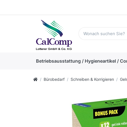
Betriebsausstattung / Hygieneartikel / Co
Bürobedarf
Schreiben & Korrigieren
Gel