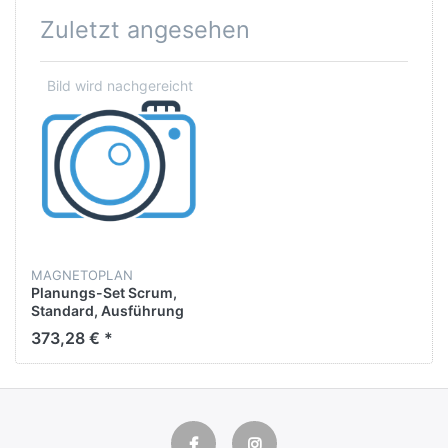
Zuletzt angesehen
MAGNETOPLAN
Planungs-Set Scrum,
Standard, Ausführung
mobil
373,28 € *