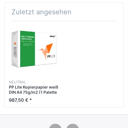
Zuletzt angesehen
NEUTRAL
PP Lite Kopierpapier weiß
DIN A4 75g/m2 (1 Palette
mit 100.000 Blatt)
987,50 € *