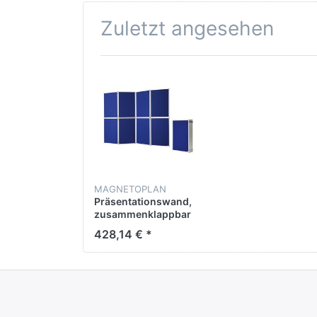
Zuletzt angesehen
MAGNETOPLAN
Präsentationswand,
zusammenklappbar
428,14 € *