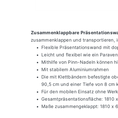
Zusammenklappbare Präsentationsw
zusammenklappen und transportieren, in
Flexible Präsentationswand mit dop
Leicht und flexibel wie ein Paraven
Mithilfe von Pinn-Nadeln können hi
Mit stabilem Aluminiumrahmen
Die mit Klettbändern befestigte o
90,5 cm und einer Tiefe von 8 cm 
Für den mobilen Einsatz ohne Werk
Gesamtpräsentationsfläche: 1810 
Maße zusammengeklappt: 1810 x 61