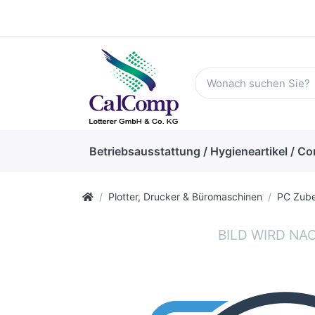
Betriebsausstattung / Hygieneartikel / Co
Plotter, Drucker & Büromaschinen
PC Zub