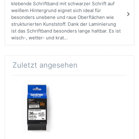
klebende Schriftband mit schwarzer Schrift auf
weißem Hintergrund eignet sich ideal für
besonders unebene und raue Oberflächen wie
strukturierten Kunststoff. Dank der Laminierung
ist das Schriftband besonders lange haltbar. Es ist
wisch-, wetter- und krat...
Zuletzt angesehen