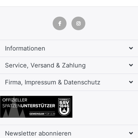
Informationen
Service, Versand & Zahlung
Firma, Impressum & Datenschutz
Newsletter abonnieren