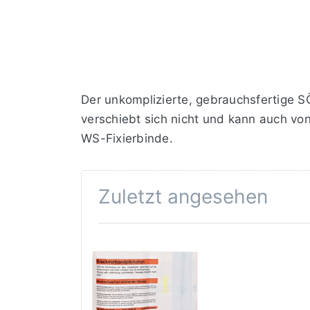
Der unkomplizierte, gebrauchsfertige 
verschiebt sich nicht und kann auch von
WS-Fixierbinde.
Zuletzt angesehen