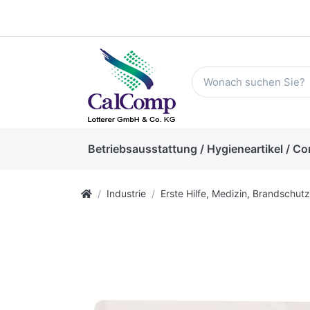
Betriebsausstattung / Hygieneartikel / Co
Industrie
Erste Hilfe, Medizin, Brandschutz