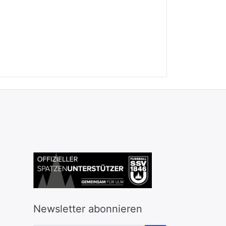
Newsletter abonnieren