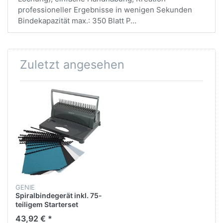
professioneller Ergebnisse in wenigen Sekunden
Bindekapazität max.: 350 Blatt P...
Zuletzt angesehen
GENIE
Spiralbindegerät inkl. 75-
teiligem Starterset
43,92 € *