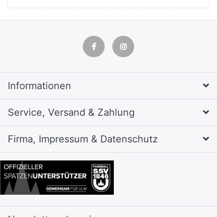
Informationen
Service, Versand & Zahlung
Firma, Impressum & Datenschutz