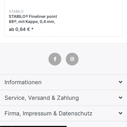
STABILO
STABILO® Fineliner point
88®, mit Kappe, 0,4 mm,
Schreibfarbe: dunkelblau
ab 0,64 € *
Informationen
Service, Versand & Zahlung
Firma, Impressum & Datenschutz