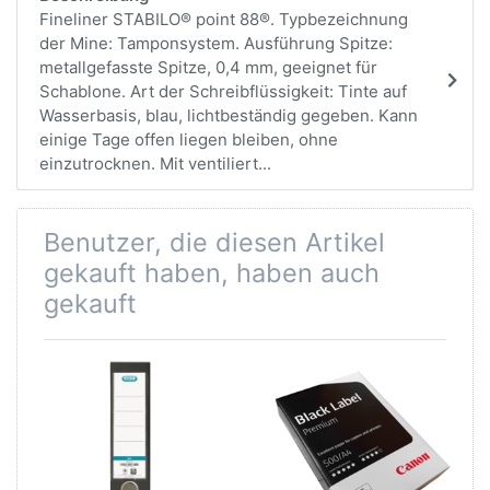
Fineliner STABILO® point 88®. Typbezeichnung
der Mine: Tamponsystem. Ausführung Spitze:
metallgefasste Spitze, 0,4 mm, geeignet für
Schablone. Art der Schreibflüssigkeit: Tinte auf
Wasserbasis, blau, lichtbeständig gegeben. Kann
einige Tage offen liegen bleiben, ohne
einzutrocknen. Mit ventiliert...
Benutzer, die diesen Artikel
gekauft haben, haben auch
gekauft