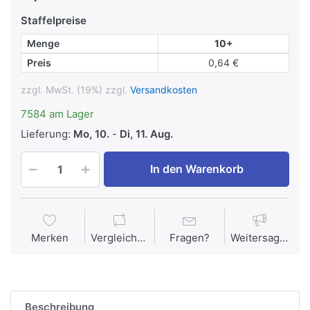
Staffelpreise
Menge
10+
Preis
0,64 €
zzgl. MwSt. (19%) zzgl.
Versandkosten
7584 am Lager
Lieferung:
Mo, 10.
-
Di, 11. Aug.
In den Warenkorb
Merken
Vergleichen
Fragen?
Weitersagen
Beschreibung