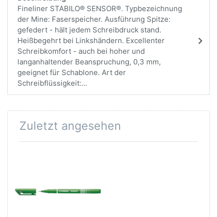
Fineliner STABILO® SENSOR®. Typbezeichnung
der Mine: Faserspeicher. Ausführung Spitze:
gefedert - hält jedem Schreibdruck stand.
Heißbegehrt bei Linkshändern. Excellenter
Schreibkomfort - auch bei hoher und
langanhaltender Beanspruchung, 0,3 mm,
geeignet für Schablone. Art der
Schreibflüssigkeit:...
Zuletzt angesehen