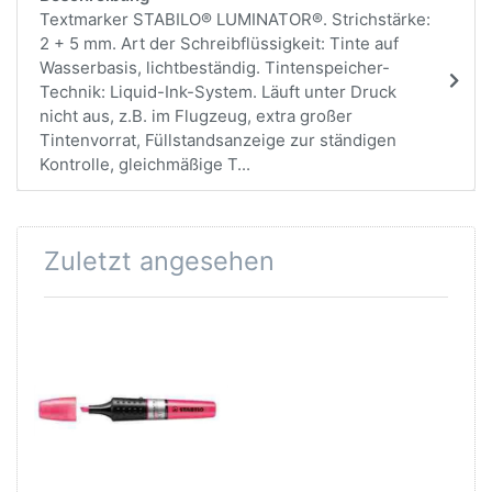
Textmarker STABILO® LUMINATOR®. Strichstärke:
2 + 5 mm. Art der Schreibflüssigkeit: Tinte auf
Wasserbasis, lichtbeständig. Tintenspeicher-
Technik: Liquid-Ink-System. Läuft unter Druck
nicht aus, z.B. im Flugzeug, extra großer
Tintenvorrat, Füllstandsanzeige zur ständigen
Kontrolle, gleichmäßige T...
Zuletzt angesehen