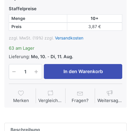
Staffelpreise
Menge
10+
Preis
3,87 €
zzgl. MwSt. (19%) zzgl.
Versandkosten
63 am Lager
Lieferung:
Mo, 10.
-
Di, 11. Aug.
In den Warenkorb
Merken
Vergleichen
Fragen?
Weitersagen
Beschreibung